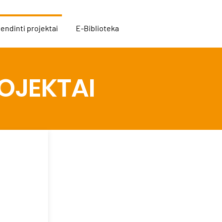
endinti projektai
E-Biblioteka
ROJEKTAI