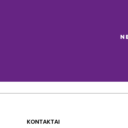
N
KONTAKTAI