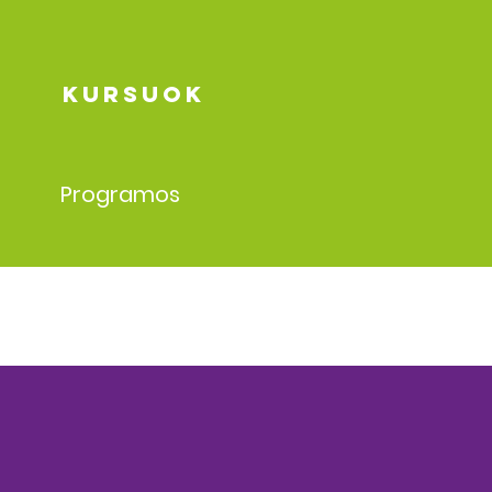
kursuok
Programos