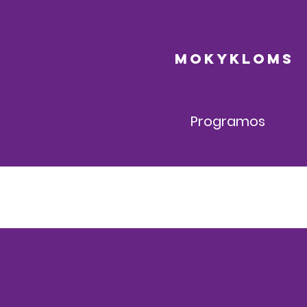
mokykloms
Programos