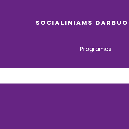
SOCIALINIAMS DARBU
Programos