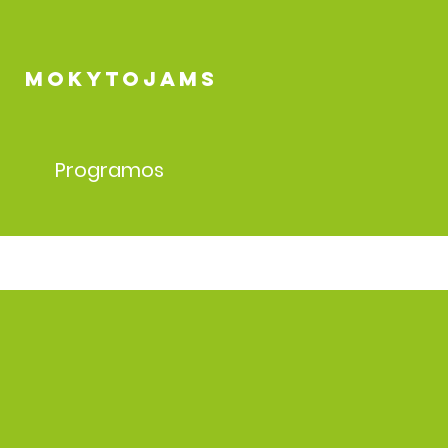
MOKYTOJAMS
Programos