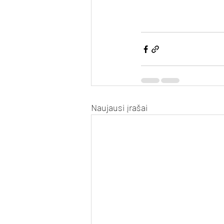
Naujausi įrašai