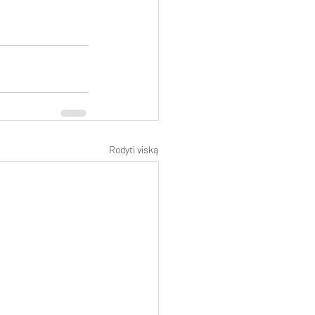
Rodyti viską