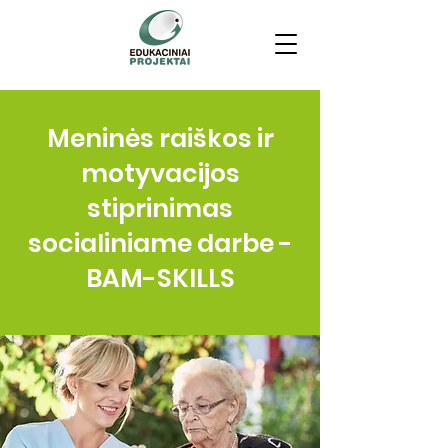
Meninės raiškos ir
motyvacijos
stiprinimas
socialiniame darbe -
BAM-SKILLS