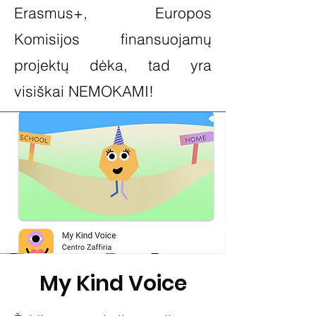
Erasmus+, Europos
Komisijos finansuojamų
projektų dėka, tad yra
visiškai NEMOKAMI!
My Kind Voice