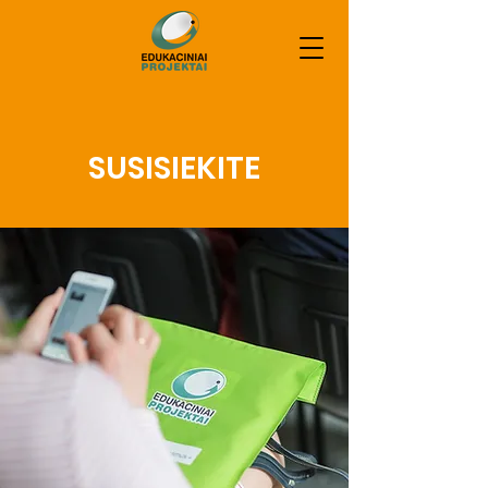
SUSISIEKITE