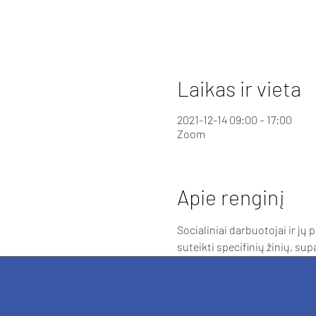
Laikas ir vieta
2021-12-14 09:00 – 17:00
Zoom
Apie renginį
Socialiniai darbuotojai ir jų
suteikti specifinių žinių, su