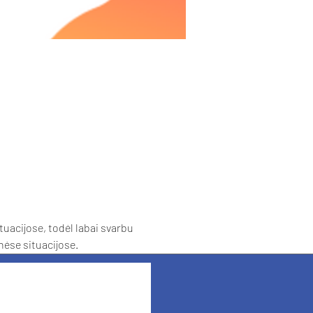
tuacijose, todėl labai svarbu 
nėse situacijose.