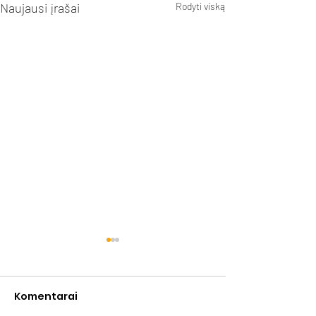
Naujausi įrašai
Rodyti viską
Komentarai