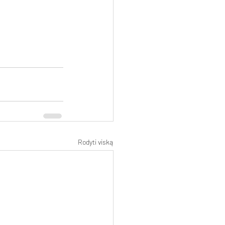
Rodyti viską