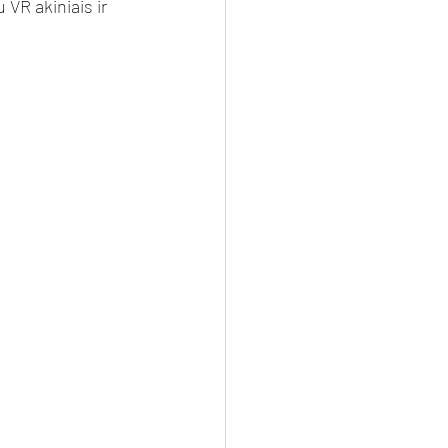
R akiniais ir 