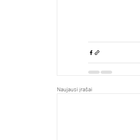
Naujausi įrašai