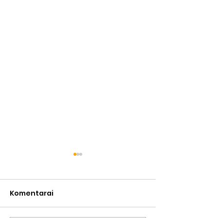
Komentarai